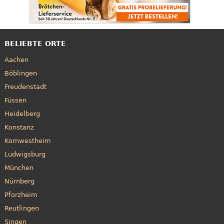
BELIEBTE ORTE
Aachen
Böblingen
Freudenstadt
Füssen
Heidelberg
Konstanz
Kornwestheim
Ludwigsburg
München
Nürnberg
Pforzheim
Reutlingen
Singen