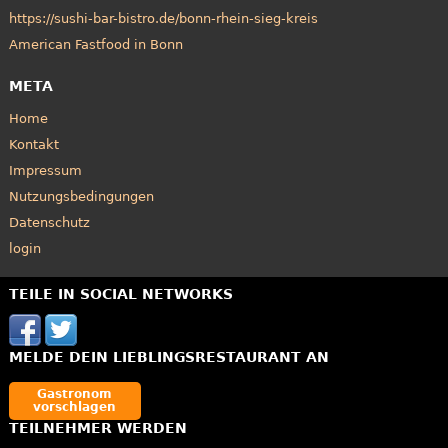
https://sushi-bar-bistro.de/bonn-rhein-sieg-kreis
American Fastfood in Bonn
META
Home
Kontakt
Impressum
Nutzungsbedingungen
Datenschutz
login
TEILE IN SOCIAL NETWORKS
MELDE DEIN LIEBLINGSRESTAURANT AN
Gastronom
vorschlagen
TEILNEHMER WERDEN