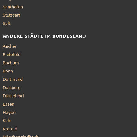
Sonthofen
Stuttgart
Sylt
ANDERE STÄDTE IM BUNDESLAND
Aachen
Bielefeld
Bochum
Bonn
Dortmund
Duisburg
Düsseldorf
Essen
Hagen
Köln
Krefeld