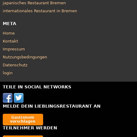
japanisches Restaurant Bremen
internationales Restaurant in Bremen
META
Home
Kontakt
Impressum
Nutzungsbedingungen
Datenschutz
login
TEILE IN SOCIAL NETWORKS
MELDE DEIN LIEBLINGSRESTAURANT AN
Gastronom
vorschlagen
TEILNEHMER WERDEN