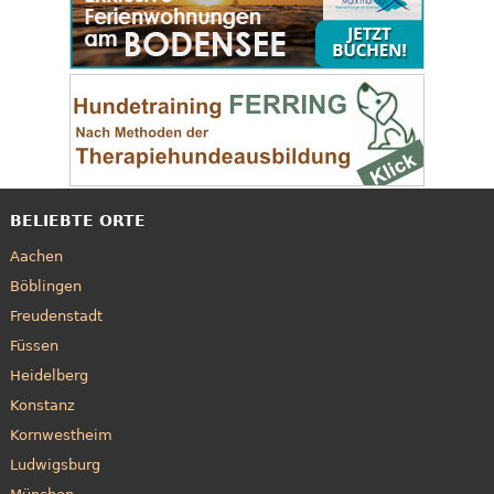
BELIEBTE ORTE
Aachen
Böblingen
Freudenstadt
Füssen
Heidelberg
Konstanz
Kornwestheim
Ludwigsburg