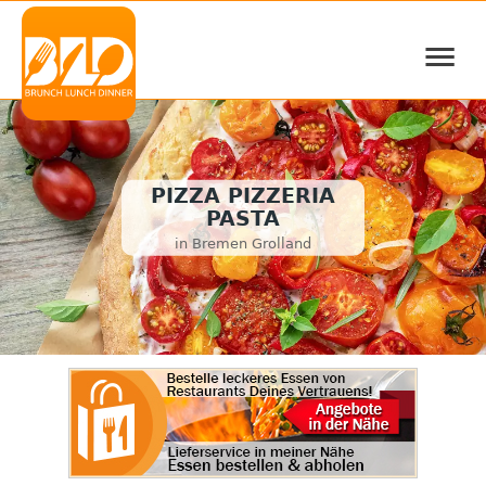
≡
PIZZA PIZZERIA
PASTA
in Bremen Grolland