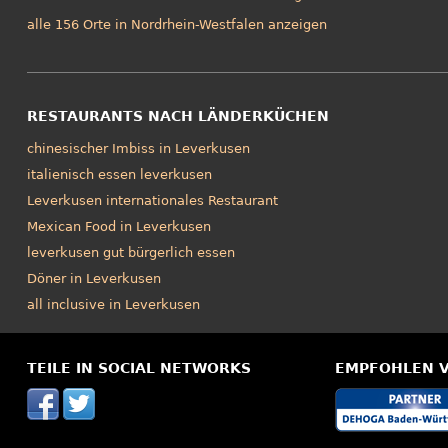
alle 156 Orte in Nordrhein-Westfalen anzeigen
RESTAURANTS NACH LÄNDERKÜCHEN
chinesischer Imbiss in Leverkusen
italienisch essen leverkusen
Leverkusen internationales Restaurant
Mexican Food in Leverkusen
leverkusen gut bürgerlich essen
Döner in Leverkusen
all inclusive in Leverkusen
TEILE IN SOCIAL NETWORKS
EMPFOHLEN 