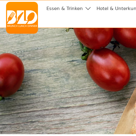
Essen & Trinken
Hotel & Unterkun