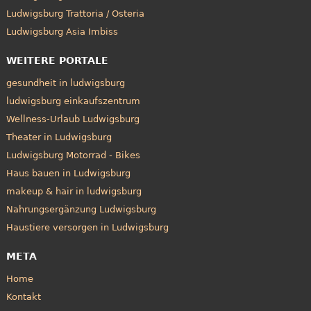
Ludwigsburg Trattoria / Osteria
Ludwigsburg Asia Imbiss
WEITERE PORTALE
gesundheit in ludwigsburg
ludwigsburg einkaufszentrum
Wellness-Urlaub Ludwigsburg
Theater in Ludwigsburg
Ludwigsburg Motorrad - Bikes
Haus bauen in Ludwigsburg
makeup & hair in ludwigsburg
Nahrungsergänzung Ludwigsburg
Haustiere versorgen in Ludwigsburg
META
Home
Kontakt