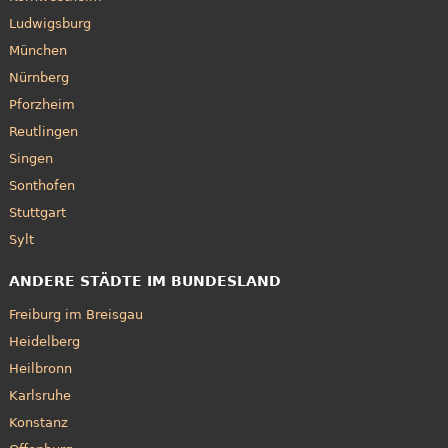
Ludwigsburg
München
Nürnberg
Pforzheim
Reutlingen
Singen
Sonthofen
Stuttgart
Sylt
ANDERE STÄDTE IM BUNDESLAND
Freiburg im Breisgau
Heidelberg
Heilbronn
Karlsruhe
Konstanz