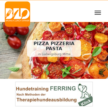
≡
PIZZA PIZZERIA
PASTA
in Ludwigsburg Mitte