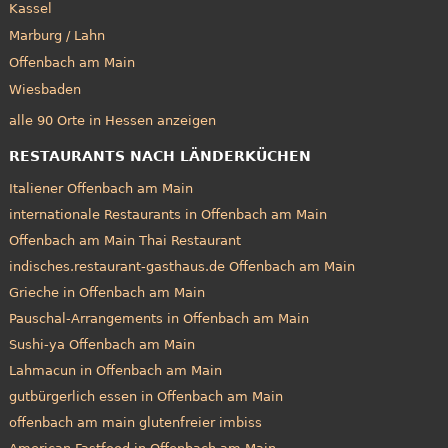
Kassel
Marburg / Lahn
Offenbach am Main
Wiesbaden
alle 90 Orte in Hessen anzeigen
RESTAURANTS NACH LÄNDERKÜCHEN
Italiener Offenbach am Main
internationale Restaurants in Offenbach am Main
Offenbach am Main Thai Restaurant
indisches.restaurant-gasthaus.de Offenbach am Main
Grieche in Offenbach am Main
Pauschal-Arrangements in Offenbach am Main
Sushi-ya Offenbach am Main
Lahmacun in Offenbach am Main
gutbürgerlich essen in Offenbach am Main
offenbach am main glutenfreier imbiss