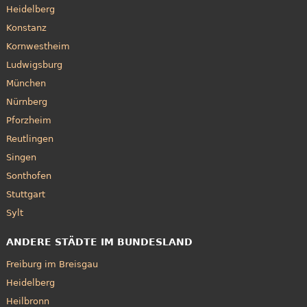
Heidelberg
Konstanz
Kornwestheim
Ludwigsburg
München
Nürnberg
Pforzheim
Reutlingen
Singen
Sonthofen
Stuttgart
Sylt
ANDERE STÄDTE IM BUNDESLAND
Freiburg im Breisgau
Heidelberg
Heilbronn