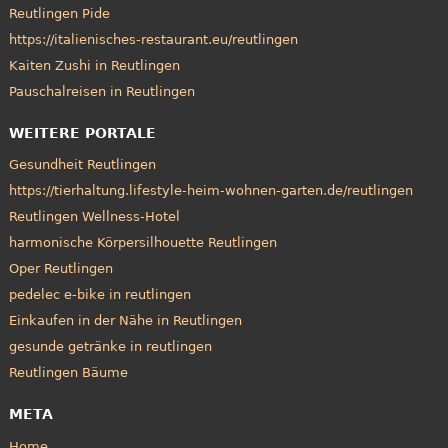
Reutlingen Pide
https://italienisches-restaurant.eu/reutlingen
Kaiten Zushi in Reutlingen
Pauschalreisen in Reutlingen
WEITERE PORTALE
Gesundheit Reutlingen
https://tierhaltung.lifestyle-heim-wohnen-garten.de/reutlingen
Reutlingen Wellness-Hotel
harmonische Körpersilhouette Reutlingen
Oper Reutlingen
pedelec e-bike in reutlingen
Einkaufen in der Nähe in Reutlingen
gesunde getränke in reutlingen
Reutlingen Bäume
META
Home