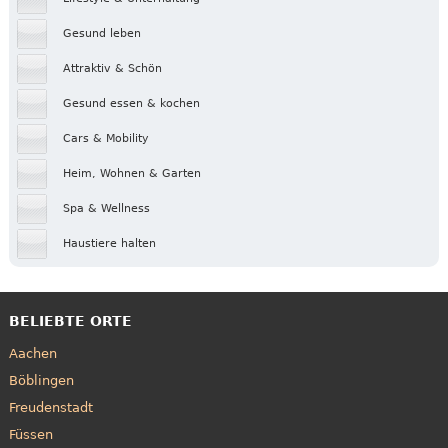
Gesund leben
Attraktiv & Schön
Gesund essen & kochen
Cars & Mobility
Heim, Wohnen & Garten
Spa & Wellness
Haustiere halten
BELIEBTE ORTE
Aachen
Böblingen
Freudenstadt
Füssen