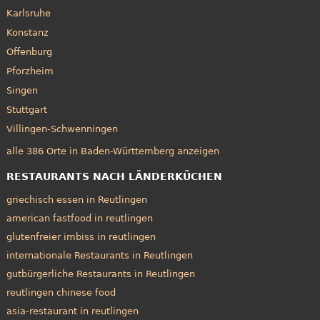
Karlsruhe
Konstanz
Offenburg
Pforzheim
Singen
Stuttgart
Villingen-Schwenningen
alle 386 Orte in Baden-Württemberg anzeigen
RESTAURANTS NACH LÄNDERKÜCHEN
griechisch essen in Reutlingen
american fastfood in reutlingen
glutenfreier imbiss in reutlingen
internationale Restaurants in Reutlingen
gutbürgerliche Restaurants in Reutlingen
reutlingen chinese food
asia-restaurant in reutlingen