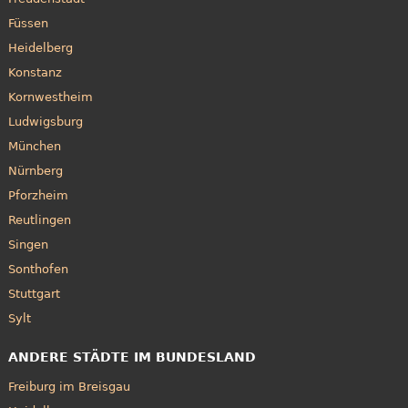
Füssen
Heidelberg
Konstanz
Kornwestheim
Ludwigsburg
München
Nürnberg
Pforzheim
Reutlingen
Singen
Sonthofen
Stuttgart
Sylt
ANDERE STÄDTE IM BUNDESLAND
Freiburg im Breisgau