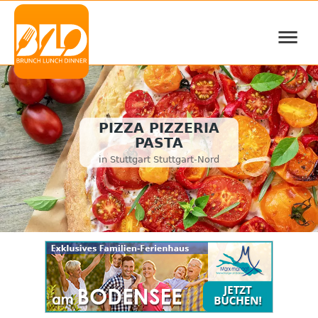
≡
PIZZA PIZZERIA
PASTA
in Stuttgart Stuttgart-Nord