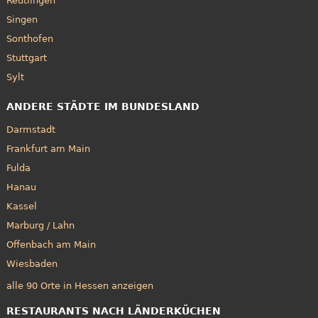
Reutlingen
Singen
Sonthofen
Stuttgart
Sylt
ANDERE STÄDTE IM BUNDESLAND
Darmstadt
Frankfurt am Main
Fulda
Hanau
Kassel
Marburg / Lahn
Offenbach am Main
Wiesbaden
alle 90 Orte in Hessen anzeigen
RESTAURANTS NACH LÄNDERKÜCHEN