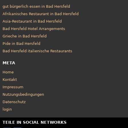
gut bürgerlich essen in Bad Hersfeld
Afrikanisches Restaurant in Bad Hersfeld
Asia-Restaurant in Bad Hersfeld
Bad Hersfeld Hotel Arrangements
Grieche in Bad Hersfeld
Pide in Bad Hersfeld
Bad Hersfeld italienische Restaurants
META
Home
Kontakt
Impressum
Nutzungsbedingungen
Datenschutz
login
TEILE IN SOCIAL NETWORKS