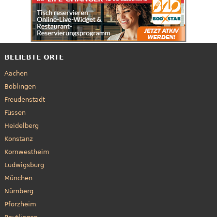
BELIEBTE ORTE
Aachen
Böblingen
Freudenstadt
Füssen
Heidelberg
Konstanz
Kornwestheim
Ludwigsburg
München
Nürnberg
Pforzheim