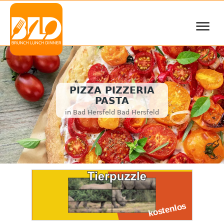
≡
PIZZA PIZZERIA
PASTA
in Bad Hersfeld Bad Hersfeld