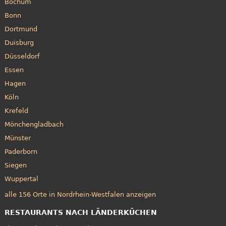
Bochum
Bonn
Dortmund
Duisburg
Düsseldorf
Essen
Hagen
Köln
Krefeld
Mönchengladbach
Münster
Paderborn
Siegen
Wuppertal
alle 156 Orte in Nordrhein-Westfalen anzeigen
RESTAURANTS NACH LÄNDERKÜCHEN