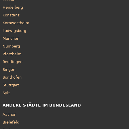
Heidelberg
Konstanz
Kornwestheim
Ludwigsburg
München
Nürnberg
Pforzheim
Reutlingen
Singen
Sonthofen
Stuttgart
Sylt
ANDERE STÄDTE IM BUNDESLAND
Aachen
Bielefeld