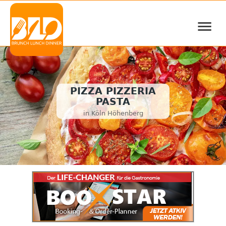
≡
PIZZA PIZZERIA
PASTA
in Köln Höhenberg