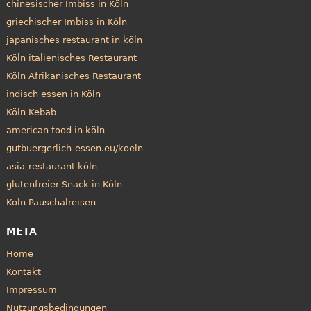
chinesischer Imbiss in Köln
griechischer Imbiss in Köln
japanisches restaurant in köln
Köln italienisches Restaurant
Köln Afrikanisches Restaurant
indisch essen in Köln
Köln Kebab
american food in köln
gutbuergerlich-essen.eu/koeln
asia-restaurant köln
glutenfreier Snack in Köln
Köln Pauschalreisen
META
Home
Kontakt
Impressum
Nutzungsbedingungen