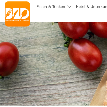
Essen & Trinken
Hotel & Unterkun