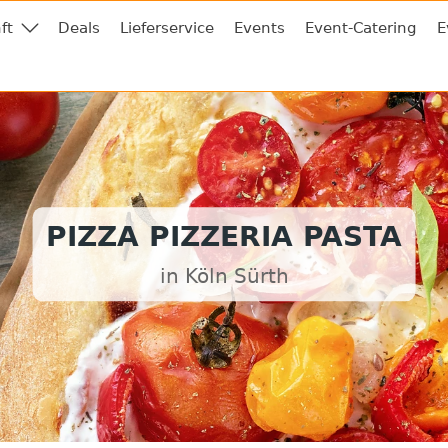
ft
Deals
Lieferservice
Events
Event-Catering
E
PIZZA PIZZERIA PASTA
in Köln Sürth