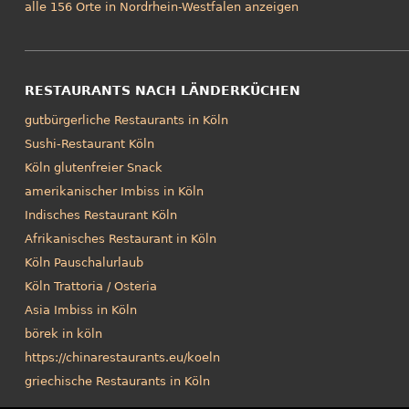
alle 156 Orte in Nordrhein-Westfalen anzeigen
RESTAURANTS NACH LÄNDERKÜCHEN
gutbürgerliche Restaurants in Köln
Sushi-Restaurant Köln
Köln glutenfreier Snack
amerikanischer Imbiss in Köln
Indisches Restaurant Köln
Afrikanisches Restaurant in Köln
Köln Pauschalurlaub
Köln Trattoria / Osteria
Asia Imbiss in Köln
börek in köln
https://chinarestaurants.eu/koeln
griechische Restaurants in Köln