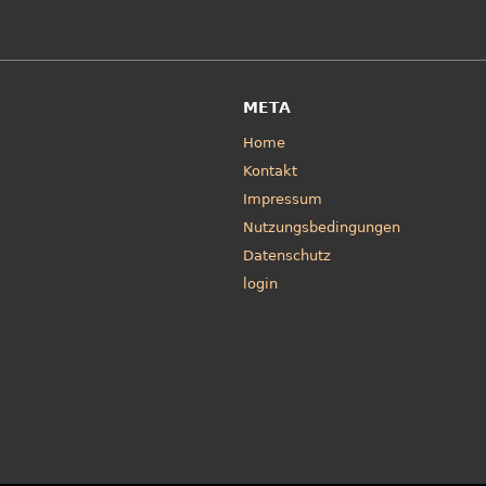
META
Home
Kontakt
Impressum
Nutzungsbedingungen
Datenschutz
login