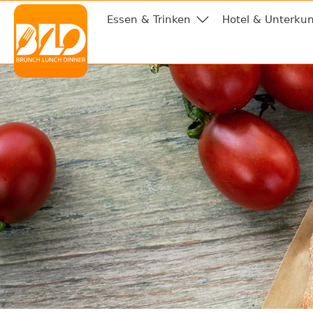
Essen & Trinken
Hotel & Unterkun