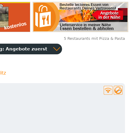
5 Restaurants mit Pizza & Pasta
ng:
Angebote zuerst
itz