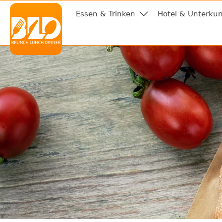
Essen & Trinken
Hotel & Unterkun