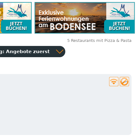
5 Restaurants mit Pizza & Pasta
ng:
Angebote zuerst