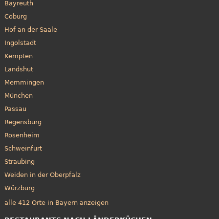
Bayreuth
Coburg
Hof an der Saale
Ingolstadt
Kempten
Landshut
Memmingen
München
Passau
Regensburg
Rosenheim
Schweinfurt
Straubing
Weiden in der Oberpfalz
Würzburg
alle 412 Orte in Bayern anzeigen