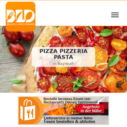
≡
PIZZA PIZZERIA
PASTA
in Bayreuth