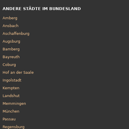
ANDERE STÄDTE IM BUNDESLAND
Amberg
Ansbach
Aschaffenburg
Augsburg
Bamberg
Bayreuth
Coburg
Hof an der Saale
Ingolstadt
Kempten
Landshut
Memmingen
München
Passau
Regensburg