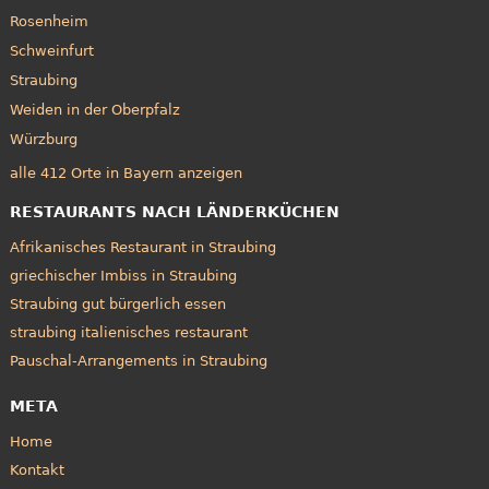
Rosenheim
Schweinfurt
Straubing
Weiden in der Oberpfalz
Würzburg
alle 412 Orte in Bayern anzeigen
RESTAURANTS NACH LÄNDERKÜCHEN
Afrikanisches Restaurant in Straubing
griechischer Imbiss in Straubing
Straubing gut bürgerlich essen
straubing italienisches restaurant
Pauschal-Arrangements in Straubing
META
Home
Kontakt