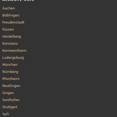
Aachen
Böblingen
Freudenstadt
Füssen
Heidelberg
Konstanz
Kornwestheim
Ludwigsburg
München
Nürnberg
Pforzheim
Reutlingen
Singen
Sonthofen
Stuttgart
Sylt