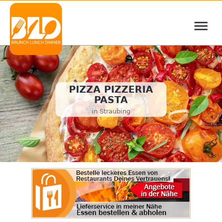
≡
PIZZA PIZZERIA
PASTA
in Straubing