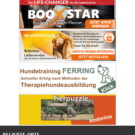
BELIEBTE ORTE