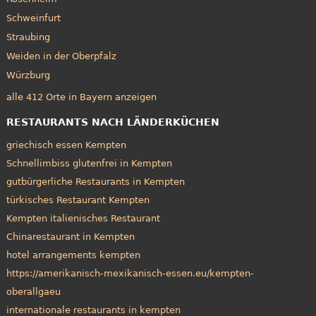
Schweinfurt
Straubing
Weiden in der Oberpfalz
Würzburg
alle 412 Orte in Bayern anzeigen
RESTAURANTS NACH LÄNDERKÜCHEN
griechisch essen Kempten
Schnellimbiss glutenfrei in Kempten
gutbürgerliche Restaurants in Kempten
türkisches Restaurant Kempten
Kempten italienisches Restaurant
Chinarestaurant in Kempten
hotel arrangements kempten
https://amerikanisch-mexikanisch-essen.eu/kempten-
oberallgaeu
internationale restaurants in kempten