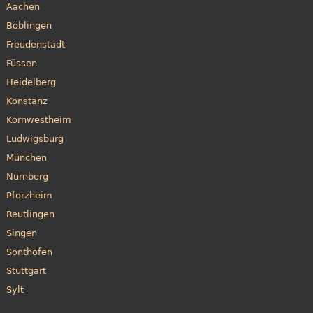
Aachen
Böblingen
Freudenstadt
Füssen
Heidelberg
Konstanz
Kornwestheim
Ludwigsburg
München
Nürnberg
Pforzheim
Reutlingen
Singen
Sonthofen
Stuttgart
Sylt