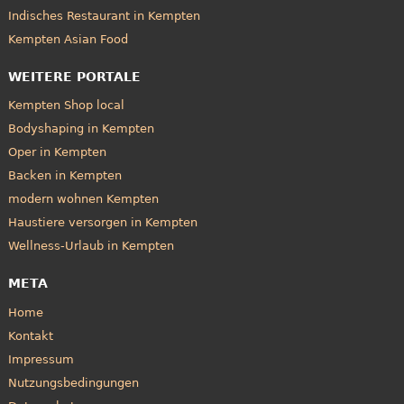
Indisches Restaurant in Kempten
Kempten Asian Food
WEITERE PORTALE
Kempten Shop local
Bodyshaping in Kempten
Oper in Kempten
Backen in Kempten
modern wohnen Kempten
Haustiere versorgen in Kempten
Wellness-Urlaub in Kempten
META
Home
Kontakt
Impressum
Nutzungsbedingungen