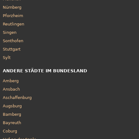
Nürnberg
Pforzheim
Reutlingen
Singen
Sonthofen
Stuttgart
Sylt
ANDERE STÄDTE IM BUNDESLAND
Amberg
Ansbach
Aschaffenburg
Augsburg
Bamberg
Bayreuth
Coburg