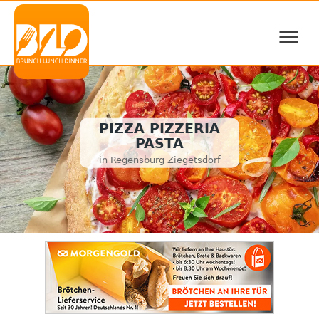
≡
PIZZA PIZZERIA
PASTA
in Regensburg Ziegetsdorf