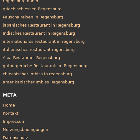
regensburg döner
griechisch essen Regensburg
Pauschalreisen in Regensburg
japanisches Restaurant in Regensburg
Indisches Restaurant in Regensburg
internationales restaurant in regensburg
italienisches restaurant regensburg
Asia-Restaurant Regensburg
gutbürgerliche Restaurants in Regensburg
chinesischer imbiss in regensburg
amerikanischer Imbiss Regensburg
META
Home
Kontakt
Impressum
Nutzungsbedingungen
Datenschutz