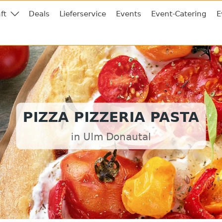
ft
Deals
Lieferservice
Events
Event-Catering
E
PIZZA PIZZERIA PASTA
in Ulm Donautal