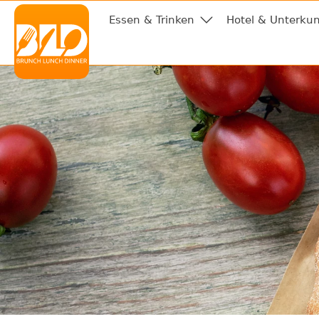
Essen & Trinken
Hotel & Unterkun