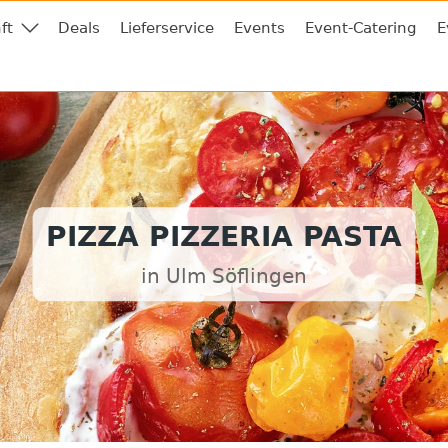
ft
Deals
Lieferservice
Events
Event-Catering
E
PIZZA PIZZERIA PASTA
in Ulm Söflingen