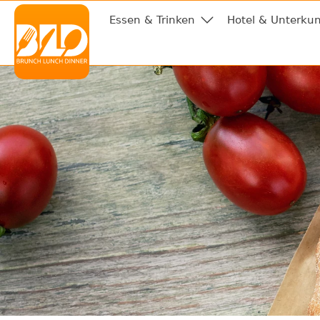
Essen & Trinken
Hotel & Unterkun