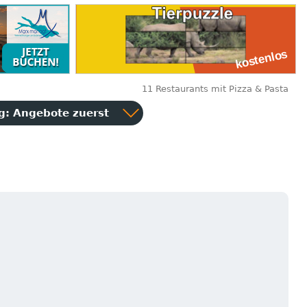
11 Restaurants mit Pizza & Pasta
ng:
Angebote zuerst