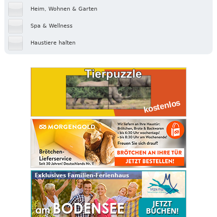
Heim, Wohnen & Garten
Spa & Wellness
Haustiere halten