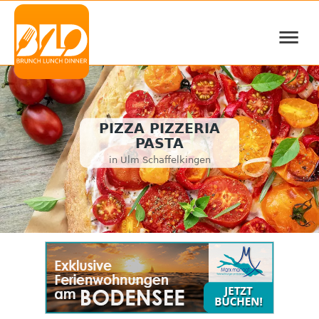
≡
PIZZA PIZZERIA
PASTA
in Ulm Schaffelkingen