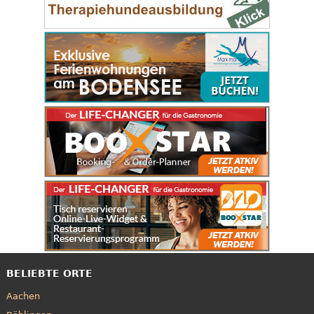
BELIEBTE ORTE
Aachen