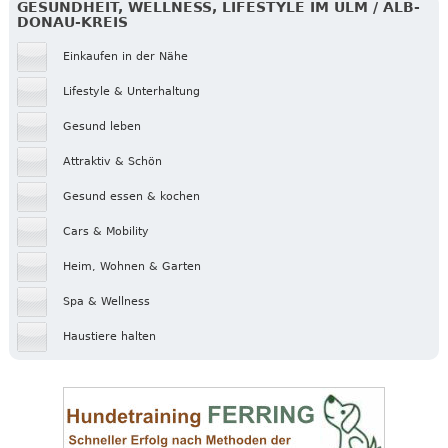
GESUNDHEIT, WELLNESS, LIFESTYLE IM ULM / ALB-
DONAU-KREIS
Einkaufen in der Nähe
Lifestyle & Unterhaltung
Gesund leben
Attraktiv & Schön
Gesund essen & kochen
Cars & Mobility
Heim, Wohnen & Garten
Spa & Wellness
Haustiere halten