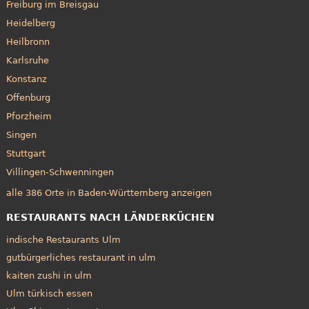
Freiburg im Breisgau
Heidelberg
Heilbronn
Karlsruhe
Konstanz
Offenburg
Pforzheim
Singen
Stuttgart
Villingen-Schwenningen
alle 386 Orte in Baden-Württemberg anzeigen
RESTAURANTS NACH LÄNDERKÜCHEN
indische Restaurants Ulm
gutbürgerliches restaurant in ulm
kaiten zushi in ulm
Ulm türkisch essen