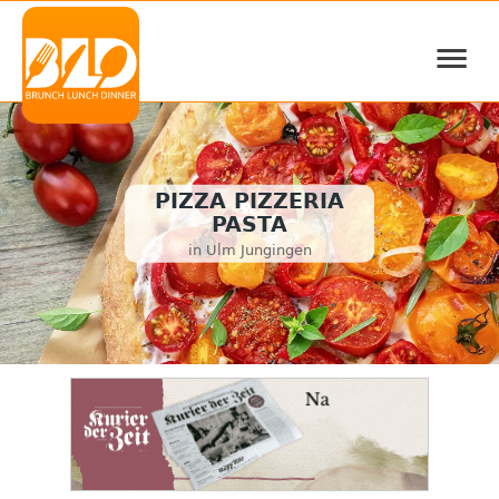
≡
PIZZA PIZZERIA
PASTA
in Ulm Jungingen