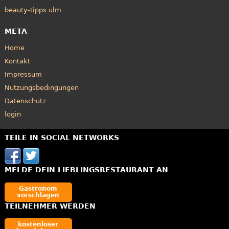
beauty-tipps ulm
META
Home
Kontakt
Impressum
Nutzungsbedingungen
Datenschutz
login
TEILE IN SOCIAL NETWORKS
MELDE DEIN LIEBLINGSRESTAURANT AN
Gastronom
vorschlagen
TEILNEHMER WERDEN
kostenloser