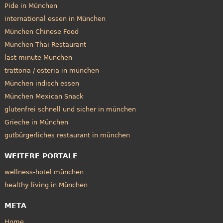
Pide in München
international essen in München
München Chinese Food
München Thai Restaurant
last minute München
trattoria / osteria in münchen
München indisch essen
München Mexican Snack
glutenfrei schnell und sicher in münchen
Grieche in München
gutbürgerliches restaurant in münchen
WEITERE PORTALE
wellness-hotel münchen
healthy living in München
META
Home