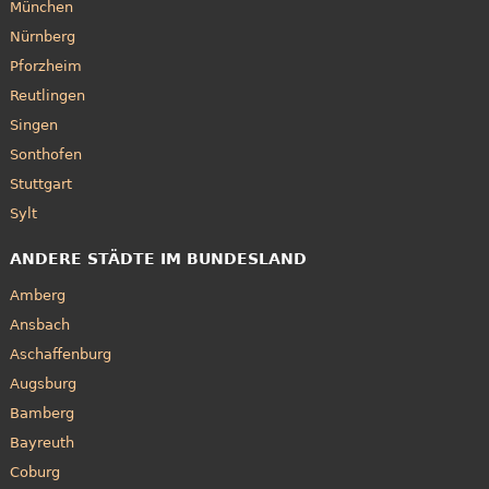
München
Nürnberg
Pforzheim
Reutlingen
Singen
Sonthofen
Stuttgart
Sylt
ANDERE STÄDTE IM BUNDESLAND
Amberg
Ansbach
Aschaffenburg
Augsburg
Bamberg
Bayreuth
Coburg