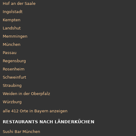
Hof an der Saale
Ingolstadt
Kempten
Landshut
Memmingen
München
Passau
Regensburg
Rosenheim
Schweinfurt
Straubing
Weiden in der Oberpfalz
Würzburg
alle 412 Orte in Bayern anzeigen
RESTAURANTS NACH LÄNDERKÜCHEN
Sushi Bar München