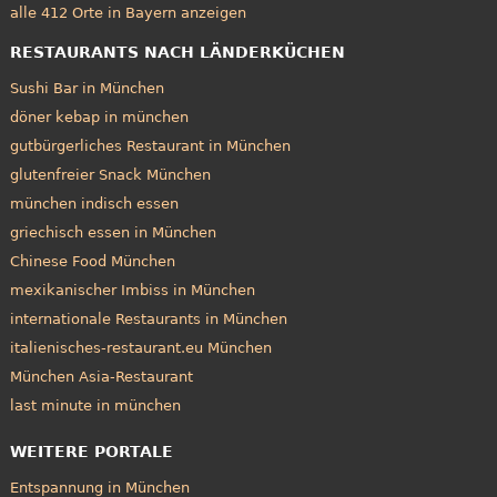
alle 412 Orte in Bayern anzeigen
RESTAURANTS NACH LÄNDERKÜCHEN
Sushi Bar in München
döner kebap in münchen
gutbürgerliches Restaurant in München
glutenfreier Snack München
münchen indisch essen
griechisch essen in München
Chinese Food München
mexikanischer Imbiss in München
internationale Restaurants in München
italienisches-restaurant.eu München
München Asia-Restaurant
last minute in münchen
WEITERE PORTALE
Entspannung in München