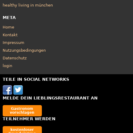
healthy living in münchen
META
Home
Kontakt
Impressum
Nutzungsbedingungen
Datenschutz
login
TEILE IN SOCIAL NETWORKS
MELDE DEIN LIEBLINGSRESTAURANT AN
Gastronom
vorschlagen
TEILNEHMER WERDEN
kostenloser