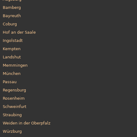
Bamberg
Bayreuth
Coburg
Hof an der Saale
Ingolstadt
Kempten
Landshut
Memmingen
München
Passau
Regensburg
Rosenheim
Schweinfurt
Straubing
Weiden in der Oberpfalz
Würzburg