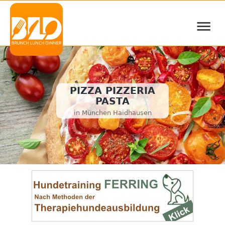
≡
PIZZA PIZZERIA
PASTA
in München Haidhausen