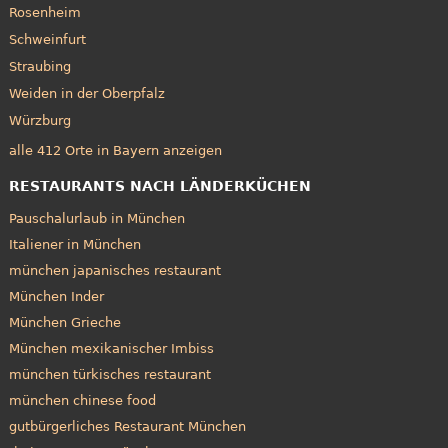
Rosenheim
Schweinfurt
Straubing
Weiden in der Oberpfalz
Würzburg
alle 412 Orte in Bayern anzeigen
RESTAURANTS NACH LÄNDERKÜCHEN
Pauschalurlaub in München
Italiener in München
münchen japanisches restaurant
München Inder
München Grieche
München mexikanischer Imbiss
münchen türkisches restaurant
münchen chinese food
gutbürgerliches Restaurant München