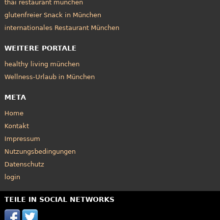
thai restaurant münchen
glutenfreier Snack in München
internationales Restaurant München
WEITERE PORTALE
healthy living münchen
Wellness-Urlaub in München
META
Home
Kontakt
Impressum
Nutzungsbedingungen
Datenschutz
login
TEILE IN SOCIAL NETWORKS