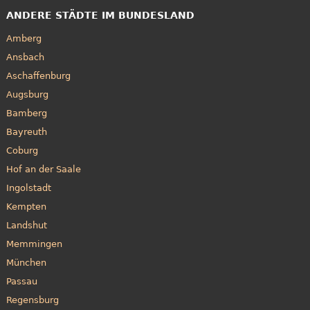
ANDERE STÄDTE IM BUNDESLAND
Amberg
Ansbach
Aschaffenburg
Augsburg
Bamberg
Bayreuth
Coburg
Hof an der Saale
Ingolstadt
Kempten
Landshut
Memmingen
München
Passau
Regensburg