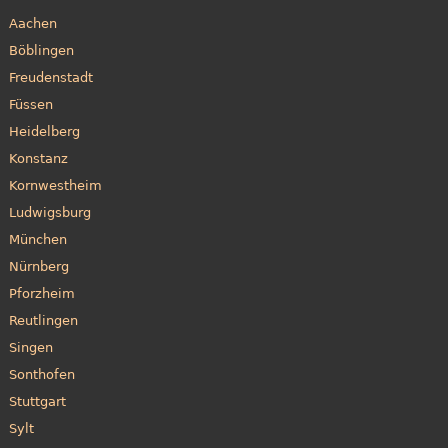
Aachen
Böblingen
Freudenstadt
Füssen
Heidelberg
Konstanz
Kornwestheim
Ludwigsburg
München
Nürnberg
Pforzheim
Reutlingen
Singen
Sonthofen
Stuttgart
Sylt